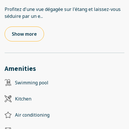
Profitez d'une vue dégagée sur l'étang et laissez-vous
séduire par un e
...
Show more
Amenities
Swimming pool
Kitchen
Air conditioning