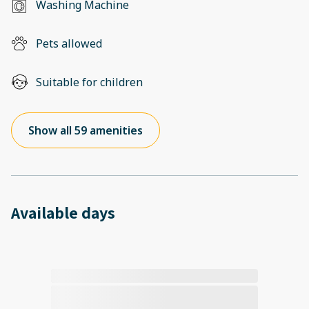
Washing Machine
Pets allowed
Suitable for children
Show all 59 amenities
Available days