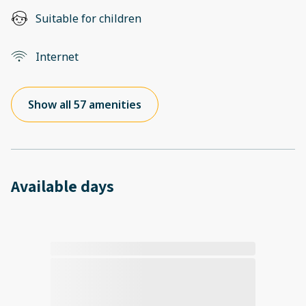
Suitable for children
Internet
Show all 57 amenities
Available days