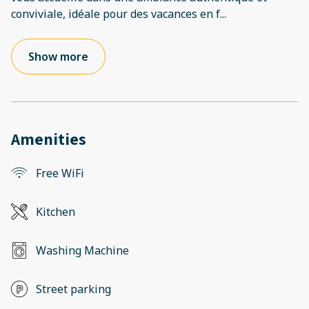
conviviale, idéale pour des vacances en f
...
Show more
Amenities
Free WiFi
Kitchen
Washing Machine
Street parking