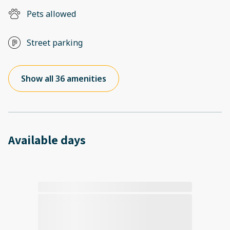
Pets allowed
Street parking
Show all 36 amenities
Available days