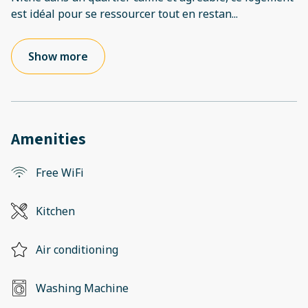
est idéal pour se ressourcer tout en restan
...
Show more
Amenities
Free WiFi
Kitchen
Air conditioning
Washing Machine