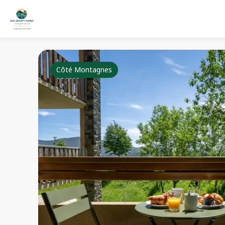
Côté Montagnes