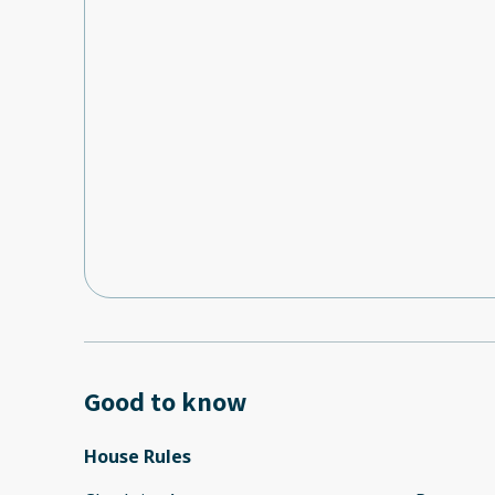
Good to know
House Rules