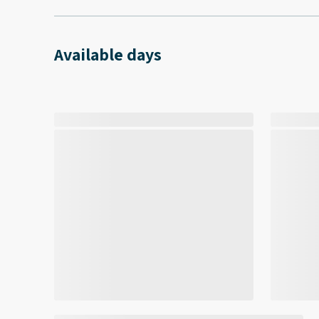
Available days