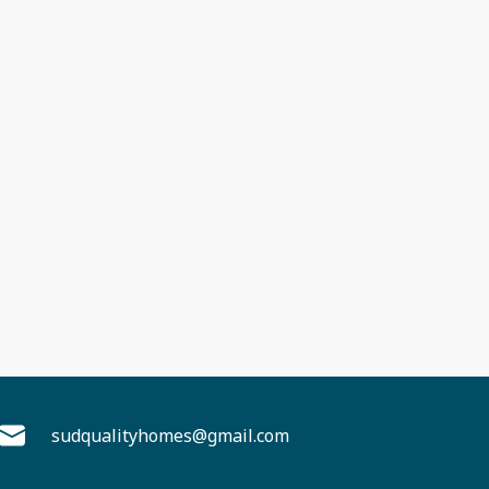
sudqualityhomes@gmail.com