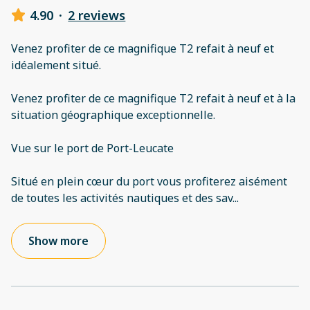
4.90
·
2 reviews
Venez profiter de ce magnifique T2 refait à neuf et
idéalement situé.
Venez profiter de ce magnifique T2 refait à neuf et à la
situation géographique exceptionnelle.
Vue sur le port de Port-Leucate
Situé en plein cœur du port vous profiterez aisément
de toutes les activités nautiques et des sav
...
Show more