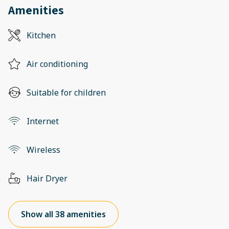
Amenities
Kitchen
Air conditioning
Suitable for children
Internet
Wireless
Hair Dryer
Show all 38 amenities