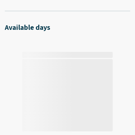
Available days