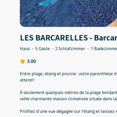
LES BARCARELLES - Barca
Haus
·
5 Gäste
·
2 Schlafzimmer
·
1 Badezimme
3.00
Entre plage, étang et piscine : votre parenthèse
attend !
À seulement quelques mètres de la plage bordant 
cette charmante maison climatisée située dans la
Profitez d'une vue dégagée sur l'étang et laissez