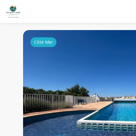
Côté Mer