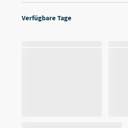
Verfügbare Tage