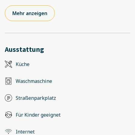
Mehr anzeigen
Ausstattung
Küche
Waschmaschine
Straßenparkplatz
Für Kinder geeignet
Internet