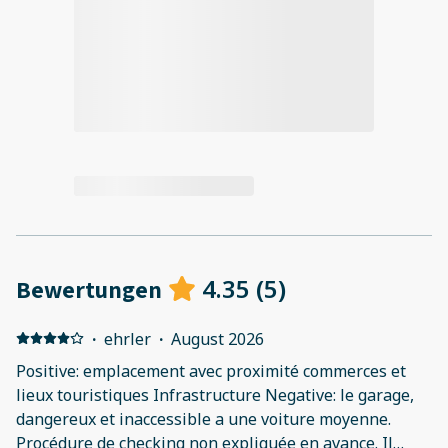
4.35
(
5
)
Bewertungen
·
ehrler
·
August 2026
Positive: emplacement avec proximité commerces et
lieux touristiques Infrastructure Negative: le garage,
dangereux et inaccessible a une voiture moyenne.
Procédure de checking non expliquée en avance. Il